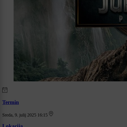
Termin
Sreda, 9. julij 2025 16:15
Lokacija