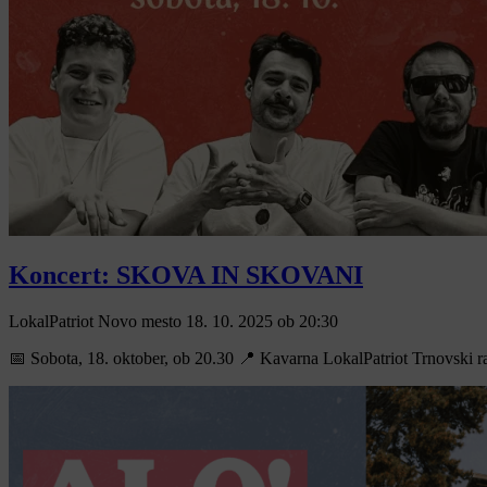
Koncert: SKOVA IN SKOVANI
LokalPatriot Novo mesto
18. 10. 2025
ob
20:30
📅 Sobota, 18. oktober, ob 20.30 📍 Kavarna LokalPatriot Trnovski rap