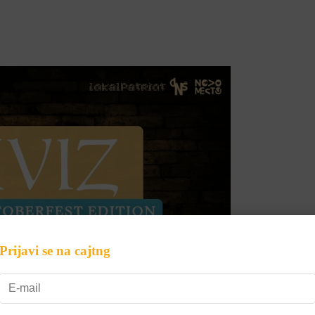
Prijavi se na cajtng