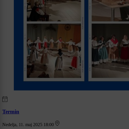
Termin
Nedelja, 11. maj 2025 18:00