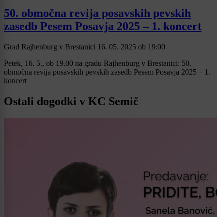
50. območna revija posavskih pevskih
zasedb Pesem Posavja 2025 – 1. koncert
Grad Rajhenburg v Brestanici
16. 05. 2025
ob
19:00
Petek, 16. 5., ob 19.00 na gradu Rajhenburg v Brestanici: 50.
območna revija posavskih pevskih zasedb Pesem Posavja 2025 – 1.
koncert
Ostali dogodki v KC Semič