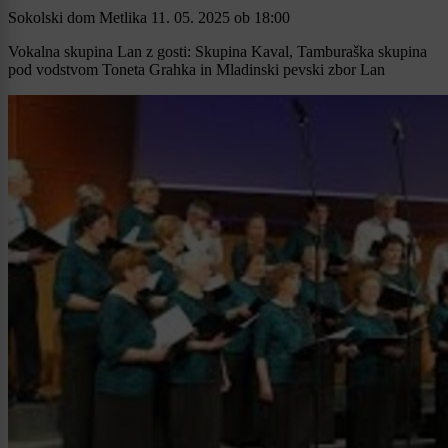
Sokolski dom Metlika
11. 05. 2025
ob
18:00
Vokalna skupina Lan z gosti: Skupina Kaval, Tamburaška skupina
pod vodstvom Toneta Grahka in Mladinski pevski zbor Lan