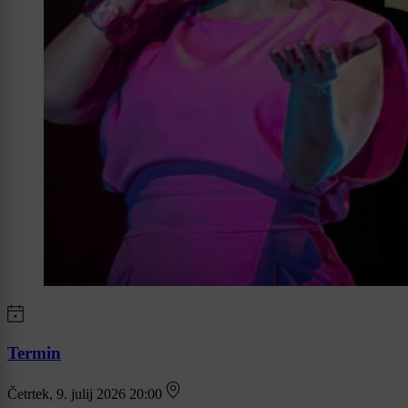
Termin
Četrtek, 9. julij 2026 20:00