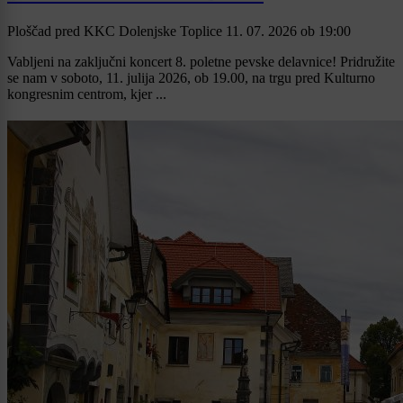
Ploščad pred KKC Dolenjske Toplice
11. 07. 2026
ob
19:00
Vabljeni na zaključni koncert 8. poletne pevske delavnice! Pridružite
se nam v soboto, 11. julija 2026, ob 19.00, na trgu pred Kulturno
kongresnim centrom, kjer ...