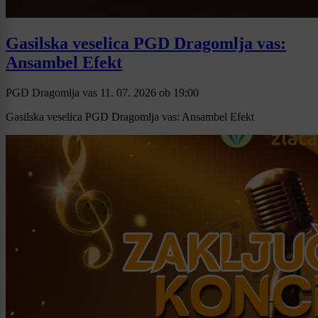
Gasilska veselica PGD Dragomlja vas:
Ansambel Efekt
PGD Dragomlja vas
11. 07. 2026
ob
19:00
Gasilska veselica PGD Dragomlja vas: Ansambel Efekt