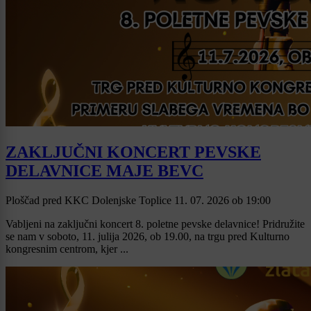
ZAKLJUČNI KONCERT PEVSKE
DELAVNICE MAJE BEVC
Ploščad pred KKC Dolenjske Toplice
11. 07. 2026
ob
19:00
Vabljeni na zaključni koncert 8. poletne pevske delavnice! Pridružite
se nam v soboto, 11. julija 2026, ob 19.00, na trgu pred Kulturno
kongresnim centrom, kjer ...