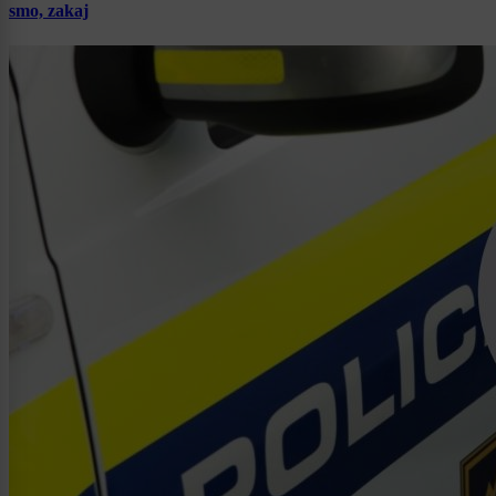
smo, zakaj