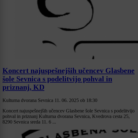
Koncert najuspešnejših učencev Glasbene
šole Sevnica s podelitvijo pohval in
priznanj, KD
Kulturna dvorana Sevnica
11. 06. 2025
ob
18:30
Koncert najuspešnejših učencev Glasbene šole Sevnica s podelitvijo
pohval in priznanj Kulturna dvorana Sevnica, Kvedrova cesta 25,
8290 Sevnica sreda 11. 6 ...