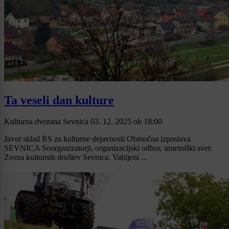
Ta veseli dan kulture
Kulturna dvorana Sevnica
03. 12. 2025
ob
18:00
Javni sklad RS za kulturne dejavnosti Območna izpostava
SEVNICA Soorganizatorji, organizacijski odbor, umetniški svet:
Zveza kulturnih društev Sevnica. Vabljeni ...