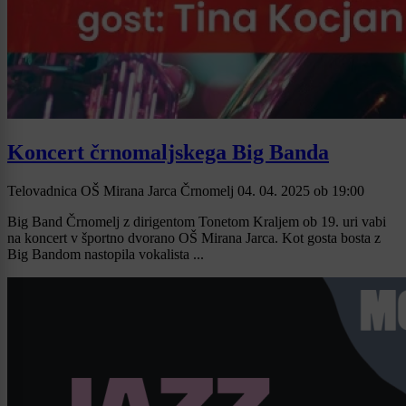
Koncert črnomaljskega Big Banda
Telovadnica OŠ Mirana Jarca Črnomelj
04. 04. 2025
ob
19:00
Big Band Črnomelj z dirigentom Tonetom Kraljem ob 19. uri vabi
na koncert v športno dvorano OŠ Mirana Jarca. Kot gosta bosta z
Big Bandom nastopila vokalista ...