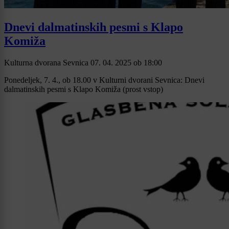
Dnevi dalmatinskih pesmi s Klapo
Komiža
Kulturna dvorana Sevnica
07. 04. 2025
ob
18:00
Ponedeljek, 7. 4., ob 18.00 v Kulturni dvorani Sevnica: Dnevi
dalmatinskih pesmi s Klapo Komiža (prost vstop)