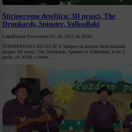
Štiriperesna deteljica: 3D prasci, The
Drunkards, Spinster, Volkodlaki
LokalPatriot Novo mesto
05. 04. 2025
ob
20:00
ŠTIRIPERESNA DETELJICA Vabljeni na koncert štirih lokalnih
skupin: 3D prasci, The Drunkards, Spinster in Volkodlaki, ki bo 5.
aprila, ob 20.00, v klubu ...