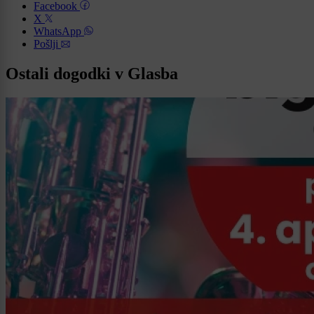
Facebook
X
WhatsApp
Pošlji
Ostali dogodki v Glasba