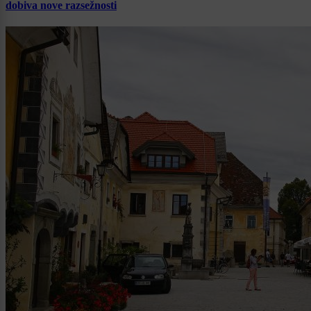
dobiva nove razsežnosti