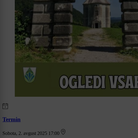
Termin
Sobota, 2. avgust 2025 17:00