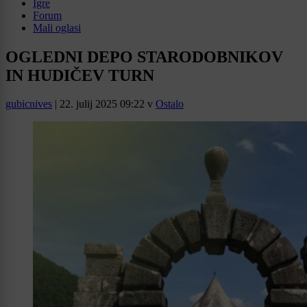
Igre
Forum
Mali oglasi
OGLEDNI DEPO STARODOBNIKOV
IN HUDIČEV TURN
gubicnives
|
22. julij 2025 09:22
v
Ostalo