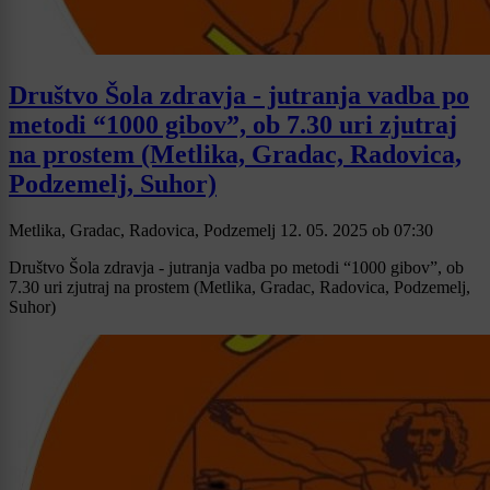
Društvo Šola zdravja - jutranja vadba po
metodi “1000 gibov”, ob 7.30 uri zjutraj
na prostem (Metlika, Gradac, Radovica,
Podzemelj, Suhor)
Metlika, Gradac, Radovica, Podzemelj
12. 05. 2025
ob
07:30
Društvo Šola zdravja - jutranja vadba po metodi “1000 gibov”, ob
7.30 uri zjutraj na prostem (Metlika, Gradac, Radovica, Podzemelj,
Suhor)