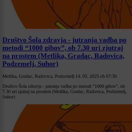
Društvo Šola zdravja - jutranja vadba po
metodi “1000 gibov”, ob 7.30 uri zjutraj
na prostem (Metlika, Gradac, Radovica,
Podzemelj, Suhor)
Metlika, Gradac, Radovica, Podzemelj
14. 05. 2025
ob
07:30
Društvo Šola zdravja - jutranja vadba po metodi “1000 gibov”, ob
7.30 uri zjutraj na prostem (Metlika, Gradac, Radovica, Podzemelj,
Suhor)