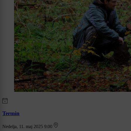
Termin
Nedelja, 11. maj 2025 9:00