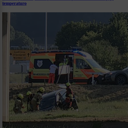
temperaturo