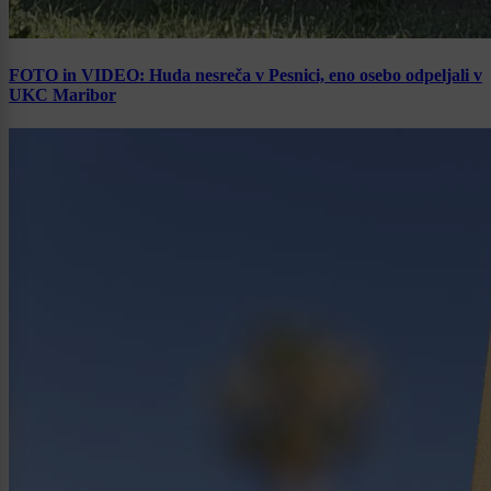
FOTO in VIDEO: Huda nesreča v Pesnici, eno osebo odpeljali v
UKC Maribor