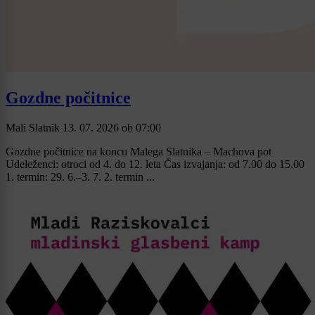
Gozdne počitnice
Mali Slatnik
13. 07. 2026
ob
07:00
Gozdne počitnice na koncu Malega Slatnika – Machova pot
Udeleženci: otroci od 4. do 12. leta Čas izvajanja: od 7.00 do 15.00
1. termin: 29. 6.–3. 7. 2. termin ...