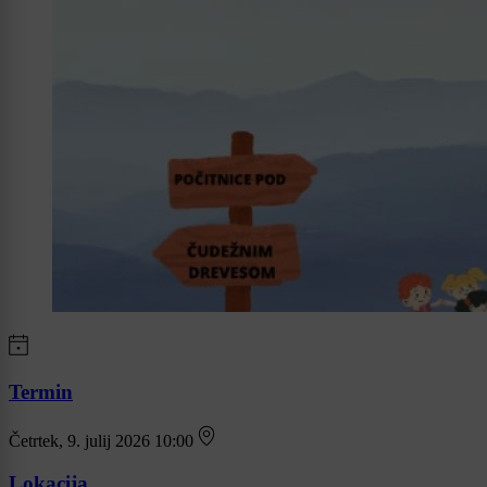
Termin
Četrtek, 9. julij 2026 10:00
Lokacija