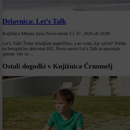
Delavnica: Let’s Talk
Knjižnica Mirana Jarca Novo mesto
13. 07. 2026
ob
10:00
Let’s Talk! Želite izboljšati angleščino, a ne veste, kje začeti? Pridite
na brezplačno aktivnost RIC Novo mesto Let’s Talk in spoznajte
spletne vire za ...
Ostali dogodki v Knjižnica Črnomelj