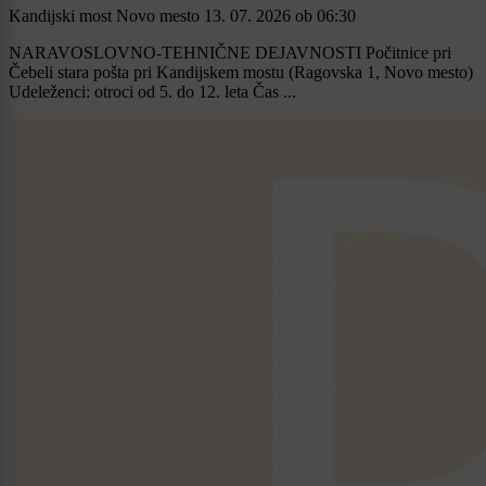
Kandijski most Novo mesto
13. 07. 2026
ob
06:30
NARAVOSLOVNO-TEHNIČNE DEJAVNOSTI Počitnice pri
Čebeli stara pošta pri Kandijskem mostu (Ragovska 1, Novo mesto)
Udeleženci: otroci od 5. do 12. leta Čas ...