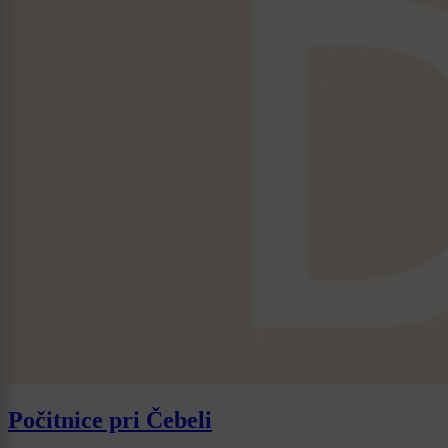
Počitnice pri Čebeli