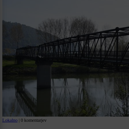
Lokalno
|
0 komentarjev