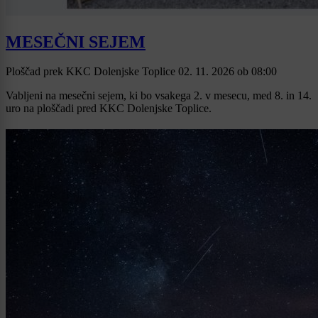
MESEČNI SEJEM
Ploščad prek KKC Dolenjske Toplice
02. 11. 2026
ob
08:00
Vabljeni na mesečni sejem, ki bo vsakega 2. v mesecu, med 8. in 14.
uro na ploščadi pred KKC Dolenjske Toplice.