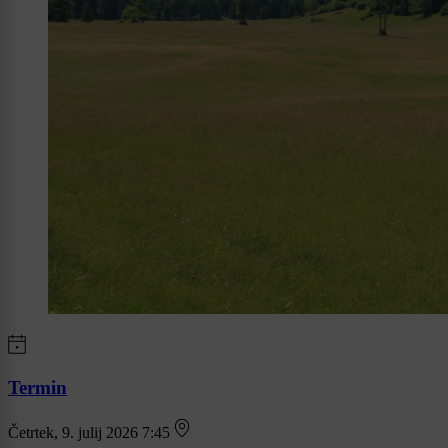
Termin
Četrtek, 9. julij 2026 7:45