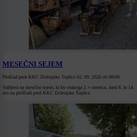
MESEČNI SEJEM
Ploščad prek KKC Dolenjske Toplice
02. 09. 2026
ob
08:00
Vabljeni na mesečni sejem, ki bo vsakega 2. v mesecu, med 8. in 14.
uro na ploščadi pred KKC Dolenjske Toplice.