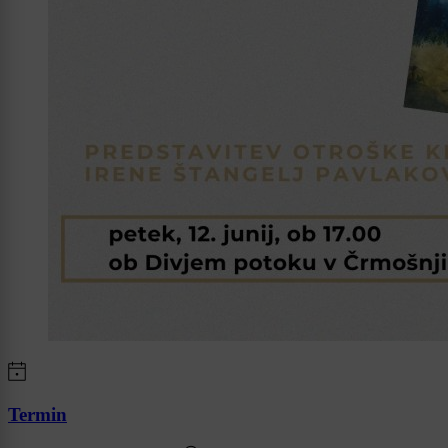
Termin