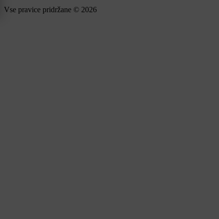
Vse pravice pridržane © 2026