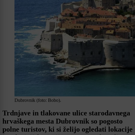
Dubrovnik (foto: Bobo).
Trdnjave in tlakovane ulice starodavnega
hrvaškega mesta Dubrovnik so pogosto
polne turistov, ki si želijo ogledati lokacije