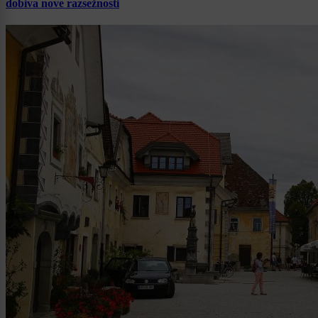
dobiva nove razsežnosti