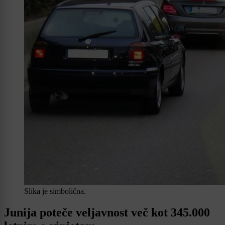
Slika je simbolična.
Junija poteče veljavnost več kot 345.000