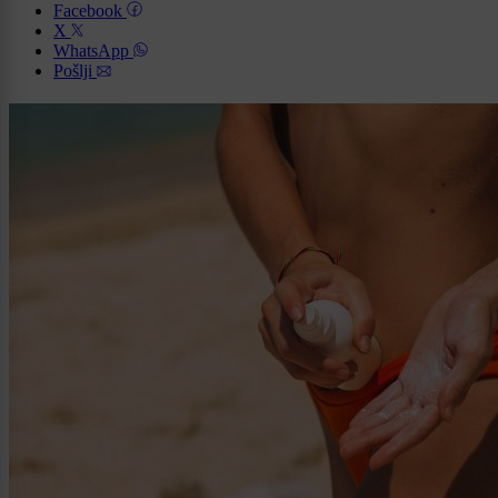
Facebook
X
WhatsApp
Pošlji