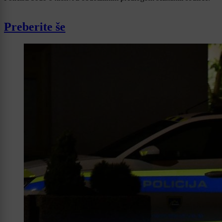
Preberite še