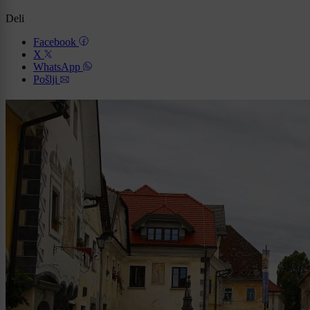
Deli
Facebook
X
WhatsApp
Pošlji