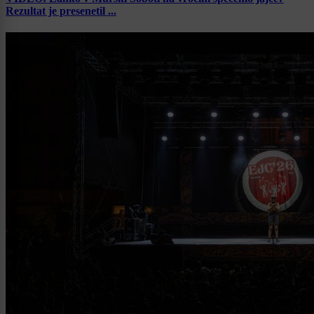
Rezultat je presenetil ...