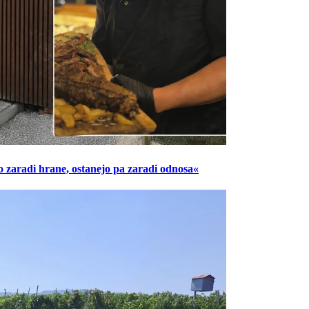
o zaradi hrane, ostanejo pa zaradi odnosa«