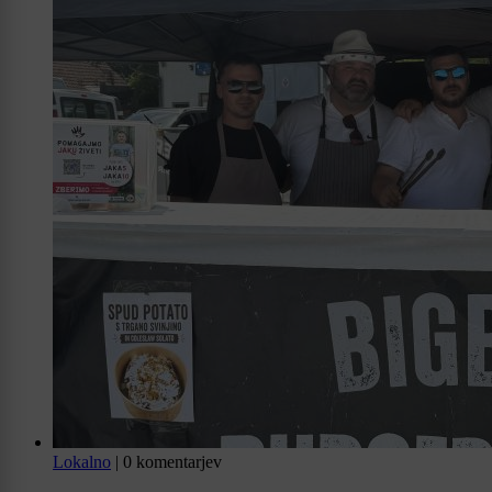
Lokalno
|
0 komentarjev