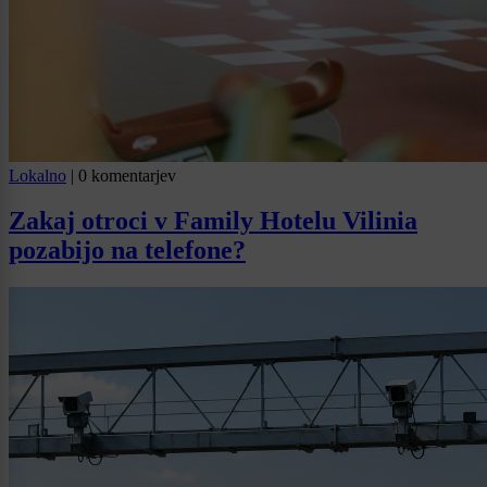
Lokalno
|
0 komentarjev
Zakaj otroci v Family Hotelu Vilinia
pozabijo na telefone?