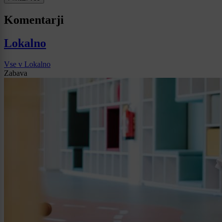
Komentarji
Lokalno
Vse v Lokalno
Zabava