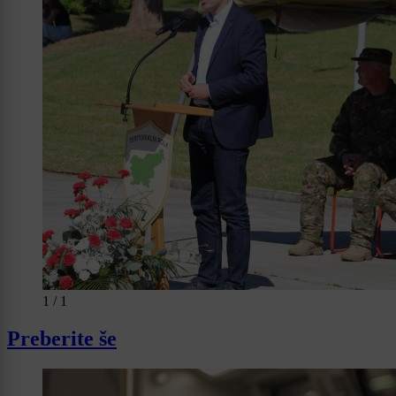
1 / 1
Preberite še