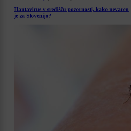
Hantavirus v središču pozornosti, kako nevaren
je za Slovenijo?