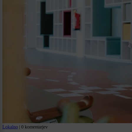
Lokalno
|
0 komentarjev