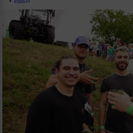
Pošlji