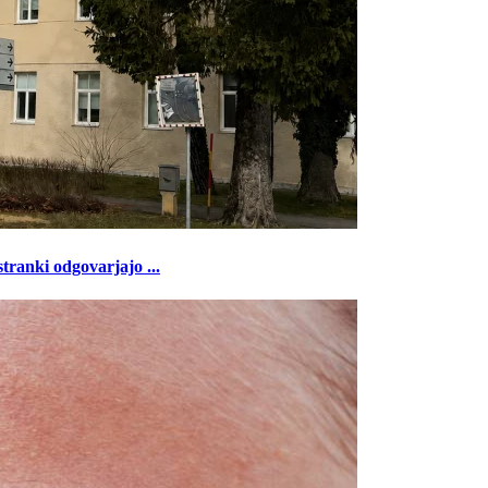
tranki odgovarjajo ...