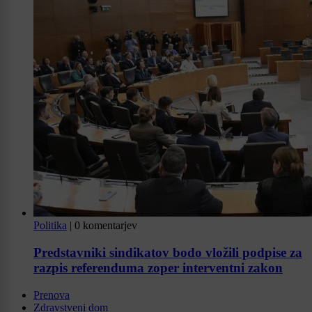
Politika
|
0 komentarjev
Predstavniki sindikatov bodo vložili podpise za
razpis referenduma zoper interventni zakon
Prenova
Zdravstveni dom