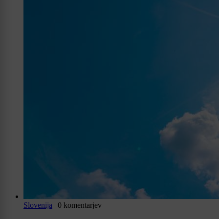
Slovenija
|
0 komentarjev