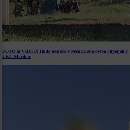
FOTO in VIDEO: Huda nesreča v Pesnici, eno osebo odpeljali v
UKC Maribor