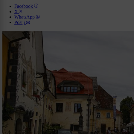
Facebook
X
WhatsApp
Pošlji