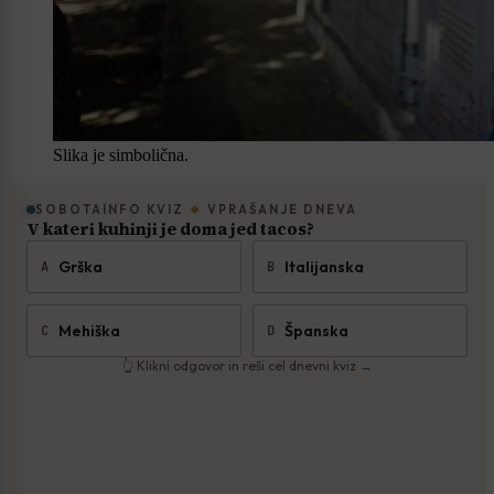
Slika je simbolična.