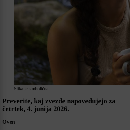
Slika je simbolična.
Preverite, kaj zvezde napovedujejo za
četrtek, 4. junija 2026.
Oven