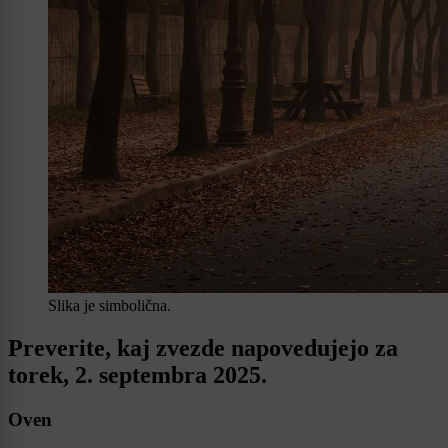
Slika je simbolična.
Preverite, kaj zvezde napovedujejo za
torek, 2. septembra 2025.
Oven