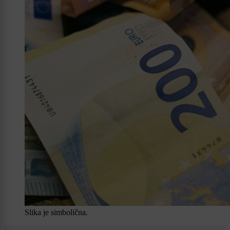
Slika je simbolična.