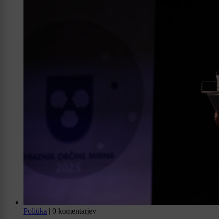
Politika
|
0 komentarjev