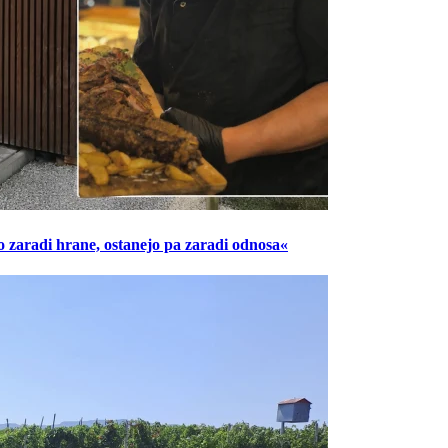
o zaradi hrane, ostanejo pa zaradi odnosa«