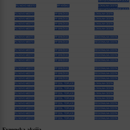
Evropska akcija