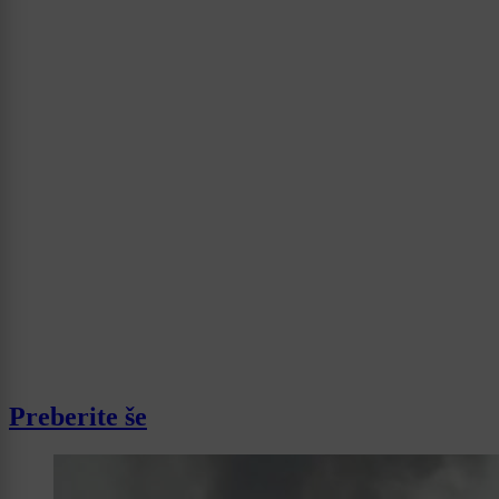
Preberite še