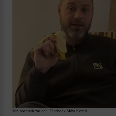
Vir: posnetek zaslona, Facebook Miha Kordiš