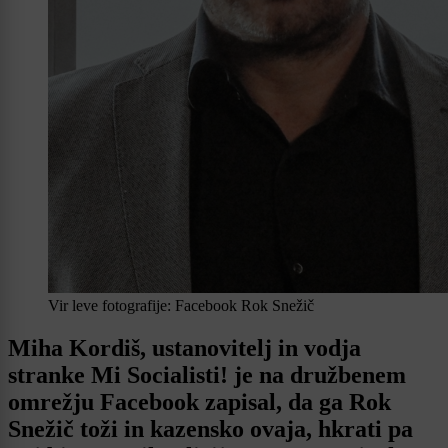
Vir leve fotografije: Facebook Rok Snežič
Miha Kordiš, ustanovitelj in vodja
stranke Mi Socialisti! je na družbenem
omrežju Facebook zapisal, da ga Rok
Snežič toži in kazensko ovaja, hkrati pa