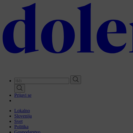
Skip
to
main
content
Prijavi se
Lokalno
Slovenija
Svet
Politika
Gospodarstvo