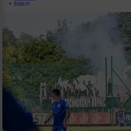
Pošlji