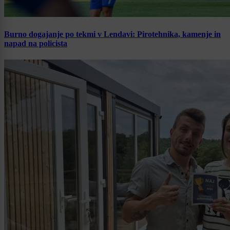
Burno dogajanje po tekmi v Lendavi: Pirotehnika, kamenje in
napad na policista