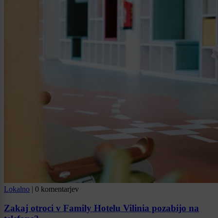
Lokalno
|
0 komentarjev
Zakaj otroci v Family Hotelu Vilinia pozabijo na