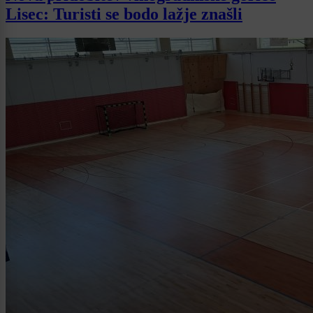
Lisec: Turisti se bodo lažje znašli