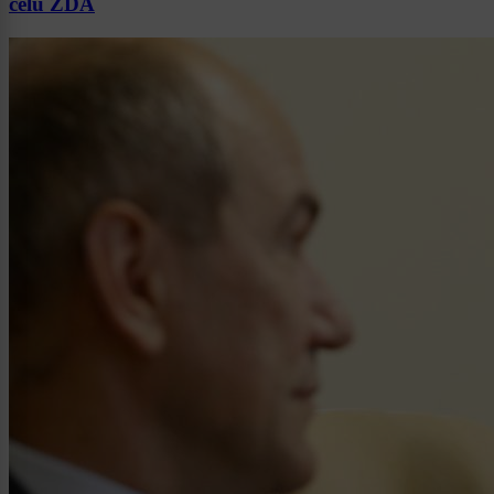
čelu ZDA