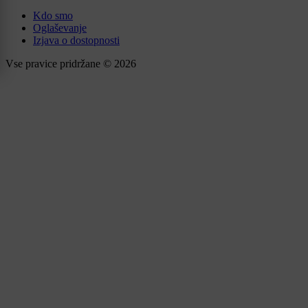
Kdo smo
Oglaševanje
Izjava o dostopnosti
Vse pravice pridržane © 2026