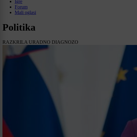
Igre
Forum
Mali oglasi
Politika
RAZKRILA URADNO DIAGNOZO