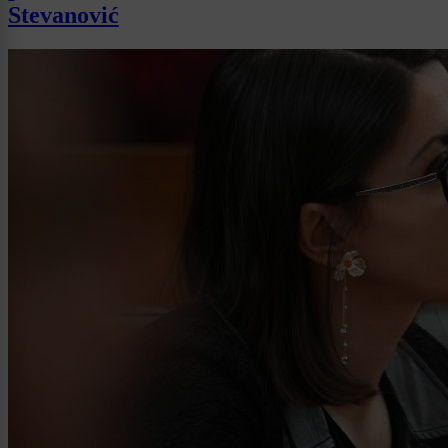
Stevanović