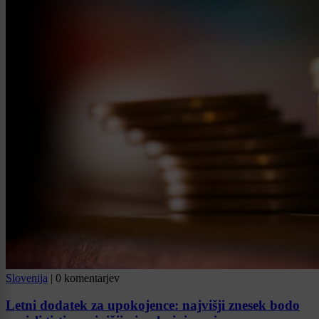
Slovenija
|
0 komentarjev
Letni dodatek za upokojence: najvišji znesek bodo