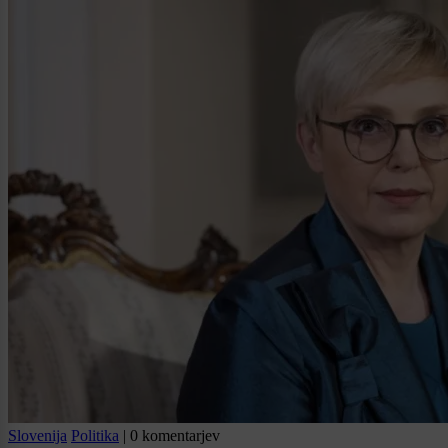
Slovenija
Politika
|
0 komentarjev