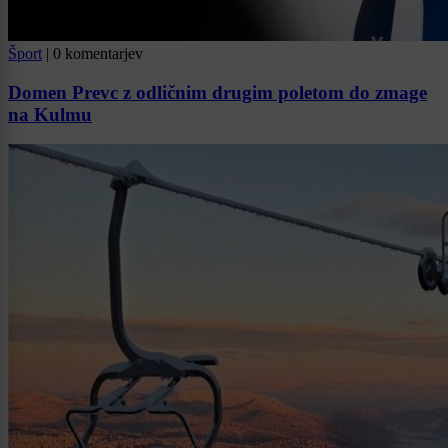
Šport
|
0 komentarjev
Domen Prevc z odličnim drugim poletom do zmage
na Kulmu