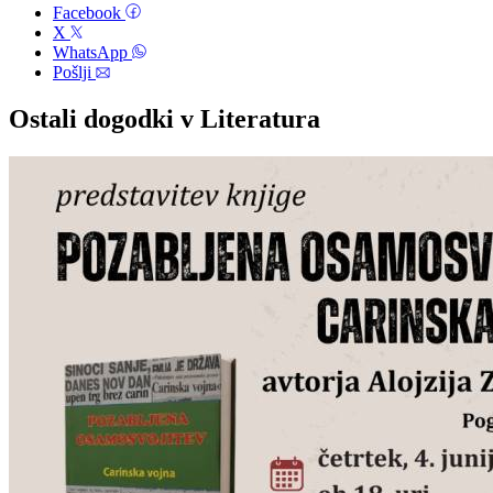
Facebook
X
WhatsApp
Pošlji
Ostali dogodki v Literatura