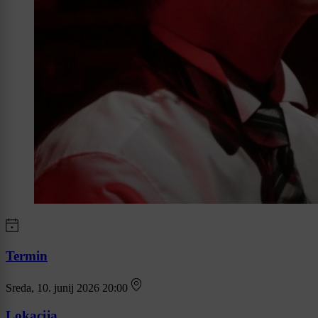
Termin
Sreda, 10. junij 2026 20:00
Lokacija