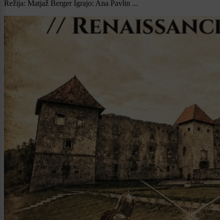
Režija: Matjaž Berger Igrajo: Ana Pavlin ...