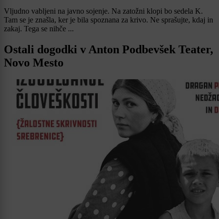
Vljudno vabljeni na javno sojenje. Na zatožni klopi bo sedela K.
Tam se je znašla, ker je bila spoznana za krivo. Ne sprašujte, kdaj in
zakaj. Tega se nihče ...
Ostali dogodki v Anton Podbevšek Teater,
Novo Mesto