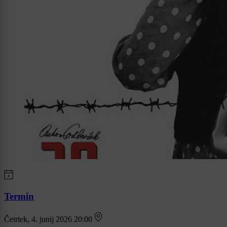
Termin
Četrtek, 4. junij 2026 20:00