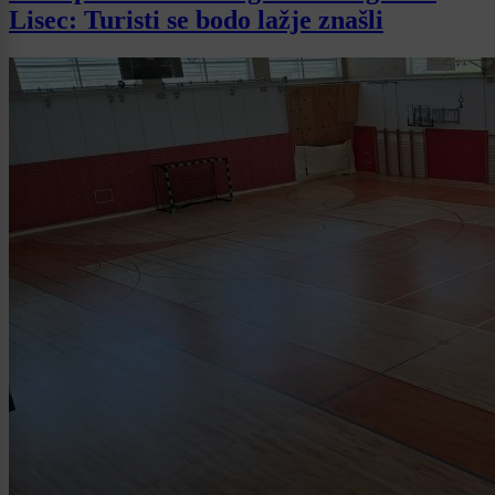
Lisec: Turisti se bodo lažje znašli