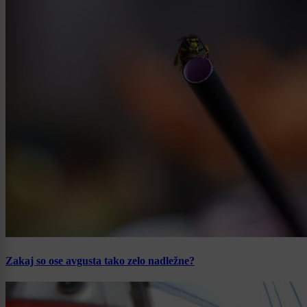
Zakaj so ose avgusta tako zelo nadležne?