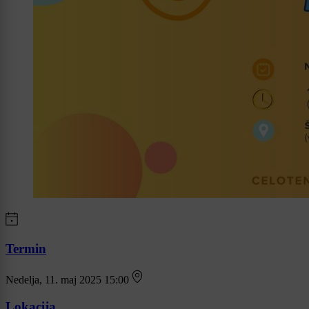
Termin
Nedelja, 11. maj 2025 15:00
Lokacija