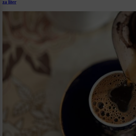
za liter