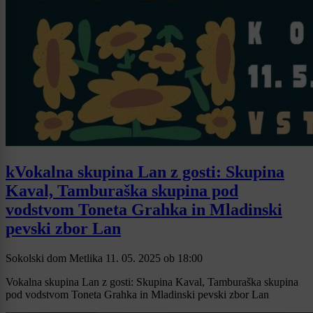
kVokalna skupina Lan z gosti: Skupina
Kaval, Tamburaška skupina pod
vodstvom Toneta Grahka in Mladinski
pevski zbor Lan
Sokolski dom Metlika
11. 05. 2025
ob
18:00
Vokalna skupina Lan z gosti: Skupina Kaval, Tamburaška skupina
pod vodstvom Toneta Grahka in Mladinski pevski zbor Lan