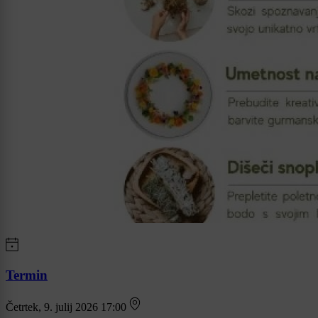
Termin
Četrtek, 9. julij 2026 17:00