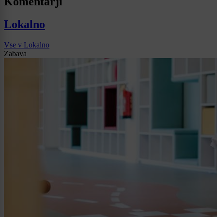
Komentarji
Lokalno
Vse v Lokalno
Zabava