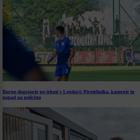
Burno dogajanje po tekmi v Lendavi: Pirotehnika, kamenje in
napad na policista