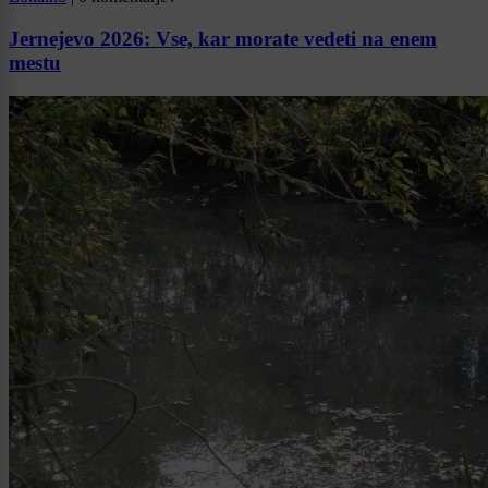
Jernejevo 2026: Vse, kar morate vedeti na enem
mestu