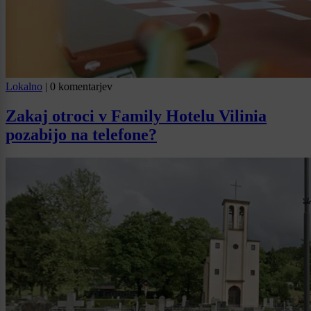
Lokalno
|
0 komentarjev
Zakaj otroci v Family Hotelu Vilinia
pozabijo na telefone?