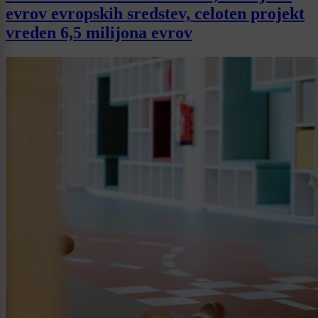
evrov evropskih sredstev, celoten projekt
vreden 6,5 milijona evrov