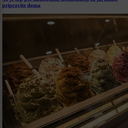
pripravite doma