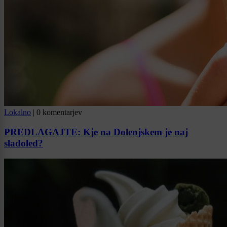
Lokalno
|
0 komentarjev
PREDLAGAJTE: Kje na Dolenjskem je naj
sladoled?