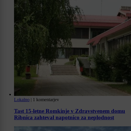
Lokalno
|
1 komentarjev
Tast 15-letne Romkinje v Zdravstvenem domu
Ribnica zahteval napotnico za neplodnost