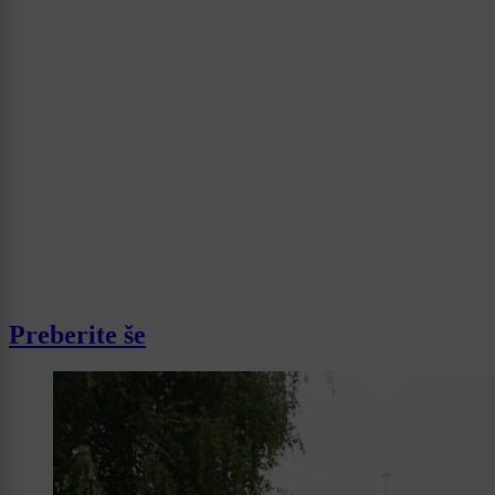
Preberite še